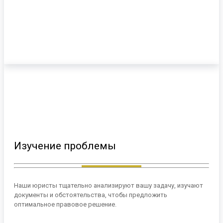
Изучение проблемы
Наши юристы тщательно анализируют вашу задачу, изучают
документы и обстоятельства, чтобы предложить
оптимальное правовое решение.