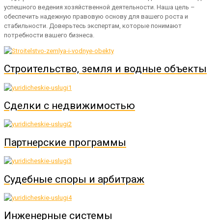
успешного ведения хозяйственной деятельности. Наша цель –
обеспечить надежную правовую основу для вашего роста и
стабильности. Доверьтесь экспертам, которые понимают
потребности вашего бизнеса.
Строительство, земля и водные объекты
Сделки с недвижимостью
Партнерские программы
Судебные споры и арбитраж
Инженерные системы