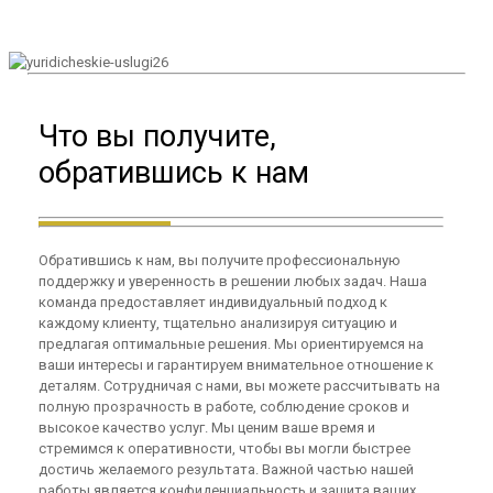
Что вы получите,
обратившись к нам
Обратившись к нам, вы получите профессиональную
поддержку и уверенность в решении любых задач. Наша
команда предоставляет индивидуальный подход к
каждому клиенту, тщательно анализируя ситуацию и
предлагая оптимальные решения. Мы ориентируемся на
ваши интересы и гарантируем внимательное отношение к
деталям. Сотрудничая с нами, вы можете рассчитывать на
полную прозрачность в работе, соблюдение сроков и
высокое качество услуг. Мы ценим ваше время и
стремимся к оперативности, чтобы вы могли быстрее
достичь желаемого результата. Важной частью нашей
работы является конфиденциальность и защита ваших