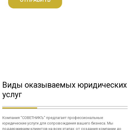
Виды оказываемых юридических
услуг
Компания "СОВЕТНИКЪ" предлагает профессиональные
юридические услуги для сопровождения вашего бизнеса. Мы
поддерживаем клиентов на всех этапах: от создания компании до