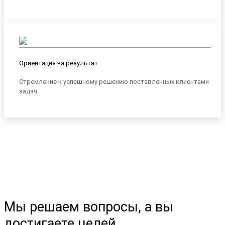
Ориентация на результат
Стремление к успешному решению поставленных клиентами
задач.
Мы решаем вопросы, а вы
достигаете целей