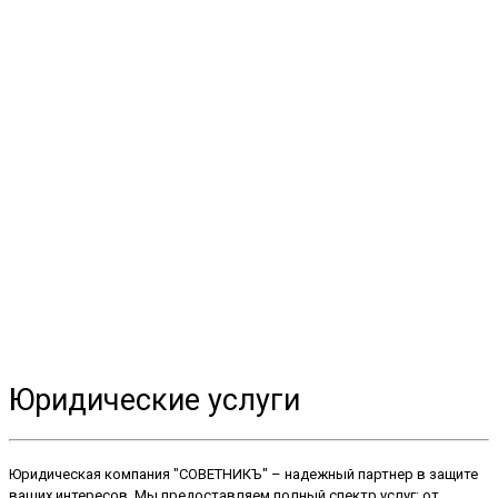
Юридические услуги
Юридическая компания "СОВЕТНИКЪ" – надежный партнер в защите
ваших интересов. Мы предоставляем полный спектр услуг: от