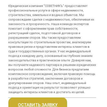
Юридическая компания "СОВЕТНИКЪ" предоставляет
профессиональные услуги в сфере недвижимости,
строительства, земельных и водных объектов. Мы
сопровождаем сделки с недвижимостью, обеспечивая их
законность и прозрачность. Наша команда экспертов
помогает с оформлением прав собственности,
регистрацией сделок, подготовкой договоров и
разрешением споров. Мы также предоставляем
консультации по строительным проектам, анализируем
правовые риски и представляем интересы клиентов в
суде и государственных органах. У нас индивидуальный
подход к каждому делу, основанный на глубоких знаниях
законодательства и практическом опыте. Доверяя нам,
вы получаете надежного партнера в решении юридических
вопросов любой сложности. Для бизнеса предлагаем
комплексное сопровождение, включая правовую помощь
в разработке стратегий, заключении договоров и
урегулировании споров. Наш опыт, индивидуальный
подход и ориентация на результат позволяют успешно
защищать интересы клиентов и достигать их целей.
ОСТАВИТЬ ЗАЯВКУ