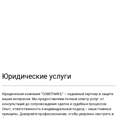
Юридические услуги
Юридическая компания "СОВЕТНИКЪ" – надежный партнер в защите
ваших интересов. Мы предоставляем полный спектр услуг: от
консультаций до сопровождения сделок и судебных процессов.
Опыт, ответственность и индивидуальный подход – наши главные
принципы. Доверяйте профессионалам, чтобы уверенно смотреть в