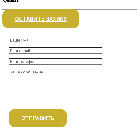
будущее!
ОСТАВИТЬ ЗАЯВКУ