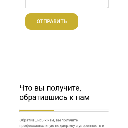
Что вы получите,
обратившись к нам
Обратившись к нам, вы получите
профессиональную поддержку и уверенность в