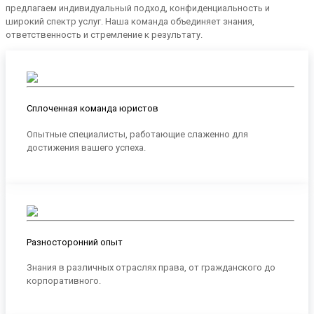
предлагаем индивидуальный подход, конфиденциальность и
широкий спектр услуг. Наша команда объединяет знания,
ответственность и стремление к результату.
Сплоченная команда юристов
Опытные специалисты, работающие слаженно для
достижения вашего успеха.
Разносторонний опыт
Знания в различных отраслях права, от гражданского до
корпоративного.