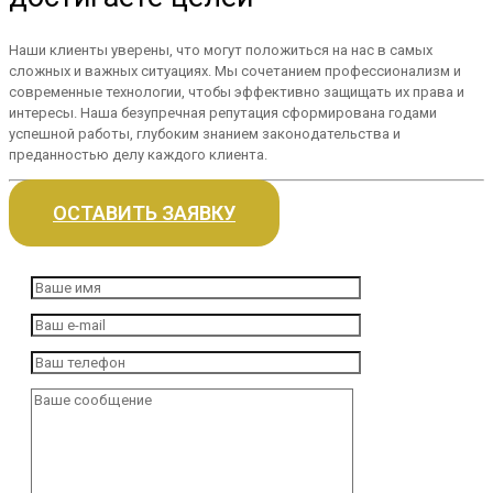
Наши клиенты уверены, что могут положиться на нас в самых
сложных и важных ситуациях. Мы сочетанием профессионализм и
современные технологии, чтобы эффективно защищать их права и
интересы. Наша безупречная репутация сформирована годами
успешной работы, глубоким знанием законодательства и
преданностью делу каждого клиента.
ОСТАВИТЬ ЗАЯВКУ