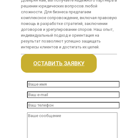
Доверяя нам, вы получаете надежного партнера в
решении юридических вопросов любой
сложности. Для бизнеса предлагаем
комплексное сопровождение, включая правовую
помощь в разработке стратегий, заключении
договоров и урегулировании споров. Наш опыт,
индивидуальный подход и ориентация на
результат позволяют успешно защищать
интересы клиентов и достигать их целей.
ОСТАВИТЬ ЗАЯВКУ