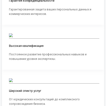
Гарантия конфиденциальности
Гарантированная защита ваших персональных данных и
коммерческих интересов.
Высокая квалификация
Постоянное развитие профессиональных навыков и
повышение уровня экспертизы.
Широкий спектр услуг
От юридических консультаций до комплексного
сопровождения бизнеса.