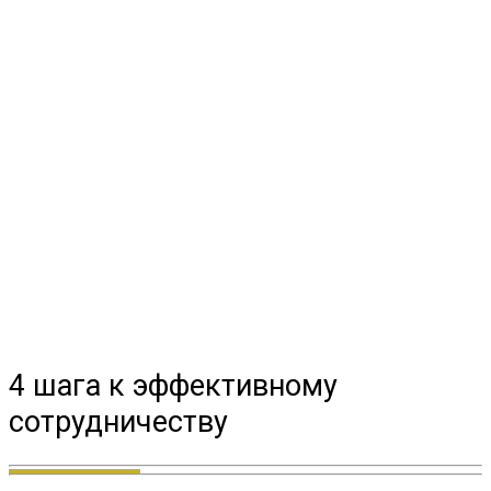
4 шага к эффективному
сотрудничеству