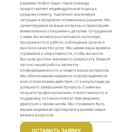
решении любых задач. Наша команда
предоставляет индивидуальный подход к
каждому клиенту, тщательно анализируя
ситуацию и предлагая оптимальные решения. Мы
ориентируемся на ваши интересы и гарантируем
внимательное отношение к деталям. Сотрудничая
с нами, вы можете рассчитывать на полную
прозрачность в работе, соблюдение сроков и
высокое качество услуг. Мы ценим ваше время и
стремимся к оперативности, чтобы вы могли
быстрее достичь желаемого результата. Важной
частью нашей работы является
конфиденциальность и защита ваших интересов.
Мы обеспечиваем надежное сопровождение на
всех этапах взаимодействия, от консультации до
успешного завершения процесса. С нами вы
получите профессионализм, ответственность и
поддержку, которые помогут вам уверенно
двигаться к своим целям. Мы стремимся быть
вашим надежным партнером в решении самых
важных вопросов.
ОСТАВИТЬ ЗАЯВКУ