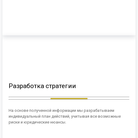
Разработка стратегии
На основе полученной информации мы разрабатываем
индивидуальный план действий, учитывая все возможные
риски и юридические нюансы.