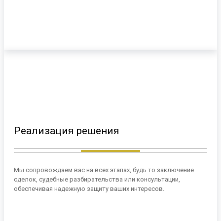
Реализация решения
Мы сопровождаем вас на всех этапах, будь то заключение
сделок, судебные разбирательства или консультации,
обеспечивая надежную защиту ваших интересов.