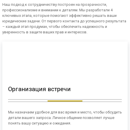
Наш подход к сотрудничеству построен на прозрачности,
профессионализме и внимании к деталям. Мы разработали 4
ключевых этапа, которые помогают эффективно решать ваши
юридические задачи. От первого контакта до успешного результата
– каждый этап продуман, чтобы обеспечить надежность и
уверенность в защите ваших прав и интересов.
Организация встречи
Мы назначаем удобное для вас время и место, чтобы обсудить
детали вашего запроса. Личное общение позволяет лучше
понять вашу ситуацию и ожидания.