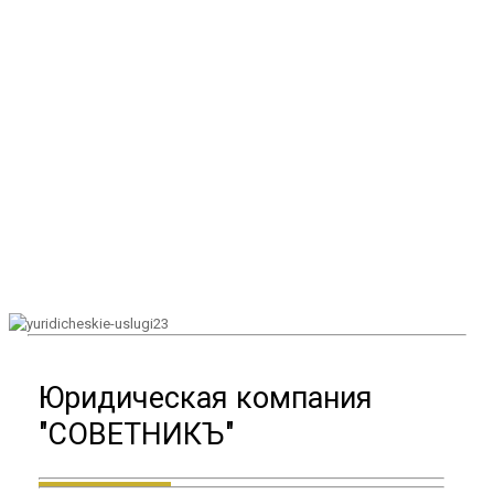
Юридическая компания
"СОВЕТНИКЪ"