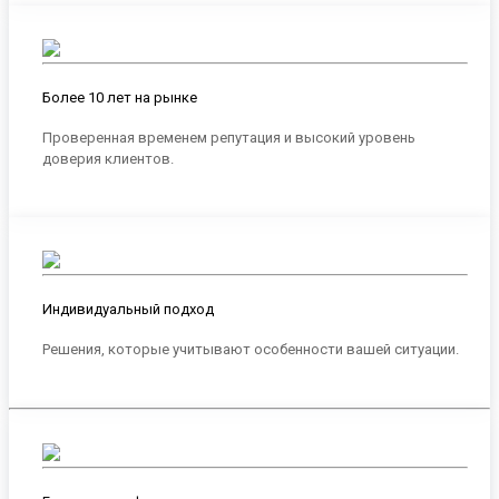
Более 10 лет на рынке
Проверенная временем репутация и высокий уровень
доверия клиентов.
Индивидуальный подход
Решения, которые учитывают особенности вашей ситуации.