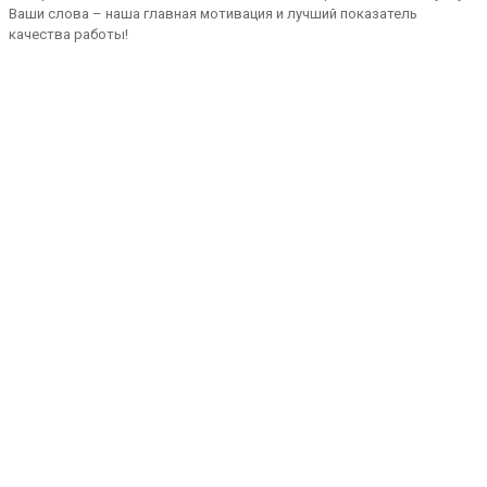
Ваши слова – наша главная мотивация и лучший показатель
качества работы!