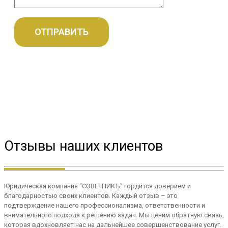
Отзывы наших клиентов
Юридическая компания "СОВЕТНИКЪ" гордится доверием и
благодарностью своих клиентов. Каждый отзыв – это
подтверждение нашего профессионализма, ответственности и
внимательного подхода к решению задач. Мы ценим обратную связь,
которая вдохновляет нас на дальнейшее совершенствование услуг.