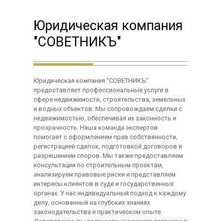
Юридическая компания
"СОВЕТНИКЪ"
Юридическая компания "СОВЕТНИКЪ"
предоставляет профессиональные услуги в
сфере недвижимости, строительства, земельных
и водных объектов. Мы сопровождаем сделки с
недвижимостью, обеспечивая их законность и
прозрачность. Наша команда экспертов
помогает с оформлением прав собственности,
регистрацией сделок, подготовкой договоров и
разрешением споров. Мы также предоставляем
консультации по строительным проектам,
анализируем правовые риски и представляем
интересы клиентов в суде и государственных
органах. У нас индивидуальный подход к каждому
делу, основанный на глубоких знаниях
законодательства и практическом опыте.