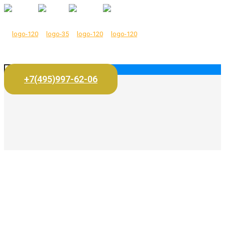
+7(495)997-62-06