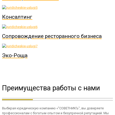
Консалтинг
Сопровождение ресторанного бизнеса
Эко-Роща
Преимущества работы с нами
Выбирая юридическую компанию «"СОВЕТНИКЪ", вы доверяете
профессионалам с богатым опытом и безупречной репутацией. Мы