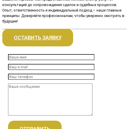
консультаций до сопровождения сделок и судебных процессов.
Опыт, ответственность и индивидуальный подход – наши главные
принципы. Доверяйте профессионалам, чтобы уверенно смотреть в
будущее!
ОСТАВИТЬ ЗАЯВКУ