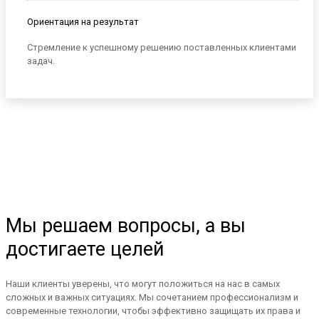
Ориентация на результат
Стремление к успешному решению поставленных клиентами
задач.
Мы решаем вопросы, а вы
достигаете целей
Наши клиенты уверены, что могут положиться на нас в самых
сложных и важных ситуациях. Мы сочетанием профессионализм и
современные технологии, чтобы эффективно защищать их права и