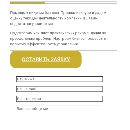
Помощь в видении бизнеса. Проанализируем и дадим
оценку текущей деятельности компании, выявим
недостатки управления.
Подготовим чек-лист практических рекомендаций по
преодолению проблем. Настроим бизнес-процессы и
повысим эффективность управления.
ОСТАВИТЬ ЗАЯВКУ