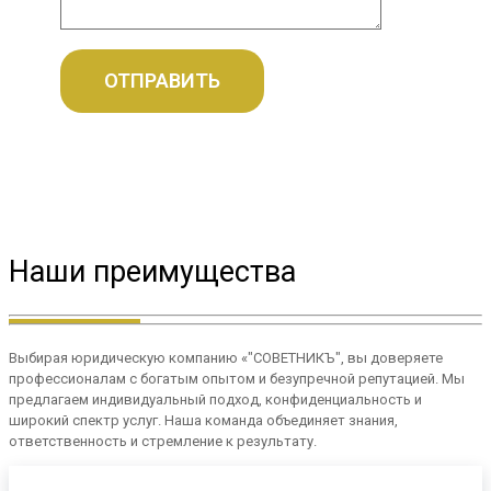
Наши преимущества
Выбирая юридическую компанию «"СОВЕТНИКЪ", вы доверяете
профессионалам с богатым опытом и безупречной репутацией. Мы
предлагаем индивидуальный подход, конфиденциальность и
широкий спектр услуг. Наша команда объединяет знания,
ответственность и стремление к результату.