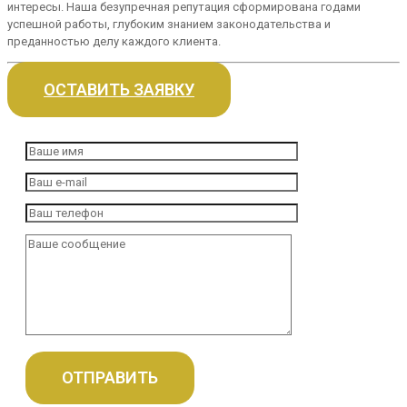
интересы. Наша безупречная репутация сформирована годами
успешной работы, глубоким знанием законодательства и
преданностью делу каждого клиента.
ОСТАВИТЬ ЗАЯВКУ