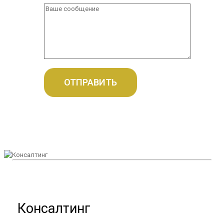
Консалтинг