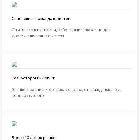
Сплоченная команда юристов
Опытные специалисты, работающие слаженно для
достижения вашего успеха.
Разносторонний опыт
Знания в различных отраслях права, от гражданского до
корпоративного.
Более 10 лет на рынке