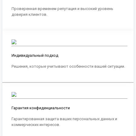
Проверенная временем репутация и высокий уровень
доверия клиентов.
Индивидуальный подход
Решения, которые учитывают особенности вашей ситуации.
Гарантия конфиденциальности
Гарантированная защита ваших персональных данных и
коммерческих интересов.