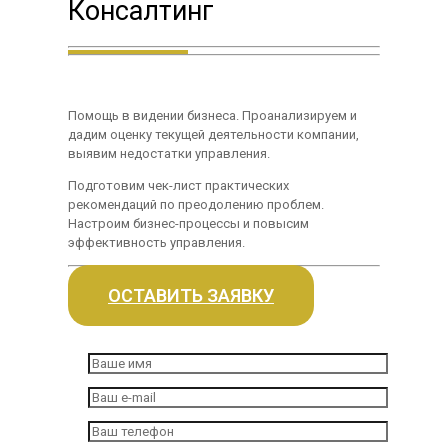
Консалтинг
Помощь в видении бизнеса. Проанализируем и
дадим оценку текущей деятельности компании,
выявим недостатки управления.
Подготовим чек-лист практических
рекомендаций по преодолению проблем.
Настроим бизнес-процессы и повысим
эффективность управления.
ОСТАВИТЬ ЗАЯВКУ