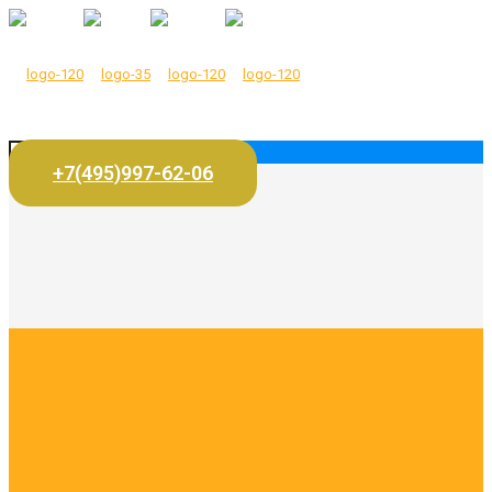
+7(495)997-62-06