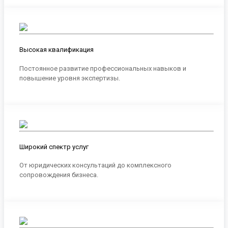
Высокая квалификация
Постоянное развитие профессиональных навыков и
повышение уровня экспертизы.
Широкий спектр услуг
От юридических консультаций до комплексного
сопровождения бизнеса.